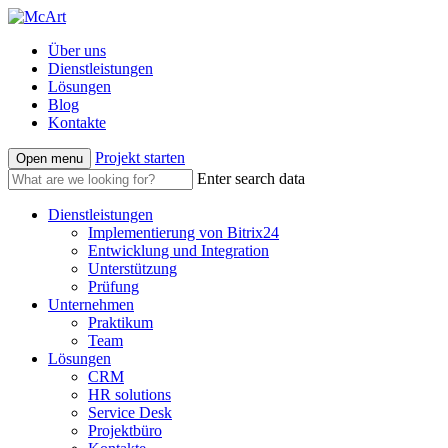
Über uns
Dienstleistungen
Lösungen
Blog
Kontakte
Projekt starten
Open menu
Enter search data
Dienstleistungen
Implementierung von Bitrix24
Entwicklung und Integration
Unterstützung
Prüfung
Unternehmen
Praktikum
Team
Lösungen
CRM
HR solutions
Service Desk
Projektbüro