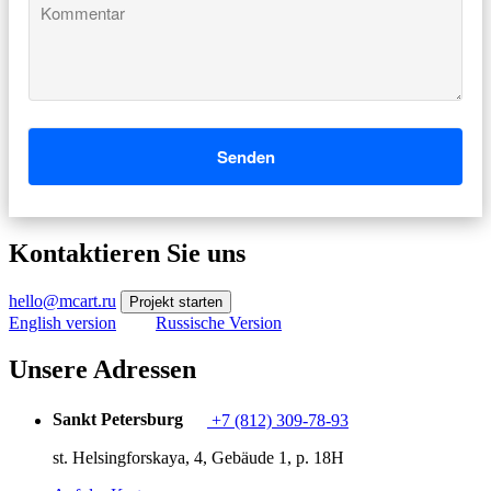
Kommentar
Senden
Kontaktieren Sie uns
hello@mcart.ru
Projekt starten
English version
Russische Version
Unsere Adressen
Sankt Petersburg
+7 (812) 309-78-93
st. Helsingforskaya, 4, Gebäude 1, p. 18H