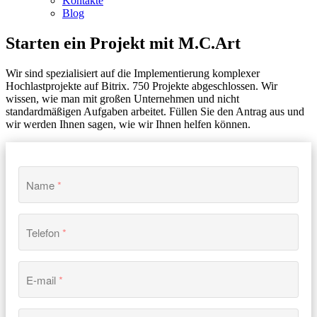
Kontakte
Blog
Starten ein Projekt mit M.C.Art
Wir sind spezialisiert auf die Implementierung komplexer
Hochlastprojekte auf Bitrix. 750 Projekte abgeschlossen. Wir
wissen, wie man mit großen Unternehmen und nicht
standardmäßigen Aufgaben arbeitet. Füllen Sie den Antrag aus und
wir werden Ihnen sagen, wie wir Ihnen helfen können.
Name
*
Telefon
*
E-mail
*