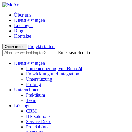
Über uns
Dienstleistungen
Lösungen
Blog
Kontakte
Projekt starten
Open menu
Enter search data
Dienstleistungen
Implementierung von Bitrix24
Entwicklung und Integration
Unterstützung
Prüfung
Unternehmen
Praktikum
Team
Lösungen
CRM
HR solutions
Service Desk
Projektbüro