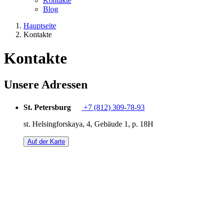
Kontakte
Blog
Hauptseite
Kontakte
Kontakte
Unsere Adressen
St. Petersburg
+7 (812) 309-78-93
st. Helsingforskaya, 4, Gebäude 1, p. 18H
Auf der Karte