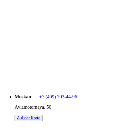
Moskau
+7 (499) 703-44-96
Aviamotornaya, 50
Auf der Karte