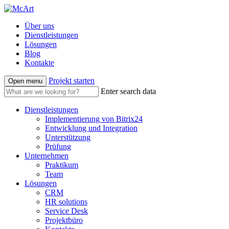
Über uns
Dienstleistungen
Lösungen
Blog
Kontakte
Projekt starten
Open menu
Enter search data
Dienstleistungen
Implementierung von Bitrix24
Entwicklung und Integration
Unterstützung
Prüfung
Unternehmen
Praktikum
Team
Lösungen
CRM
HR solutions
Service Desk
Projektbüro