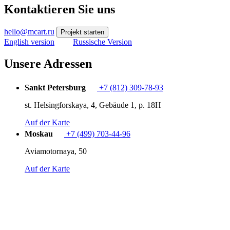
Kontaktieren Sie uns
hello@mcart.ru
Projekt starten
English version
Russische Version
Unsere Adressen
Sankt Petersburg
+7 (812) 309-78-93
st. Helsingforskaya, 4, Gebäude 1, p. 18H
Auf der Karte
Moskau
+7 (499) 703-44-96
Aviamotornaya, 50
Auf der Karte