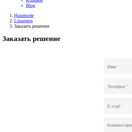
Kontakte
Blog
Hauptseite
Lösungen
Заказать решение
Заказать решение
Имя
*
Телефон
*
E-mail
*
Комментари