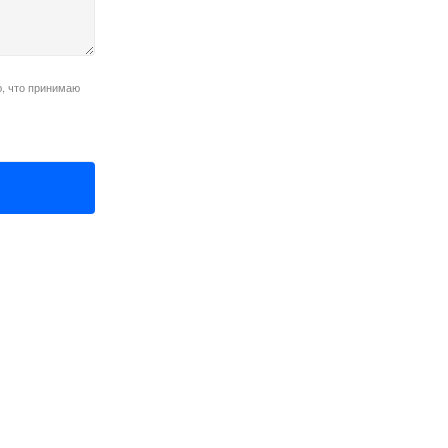
, что принимаю