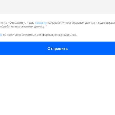
нопку «Отправить», я даю
согласие
на обработку персональных данных и подтверждаю
 обработки персональных данных.
*
ие
на получение рекламных и информационных рассылок.
Отправить