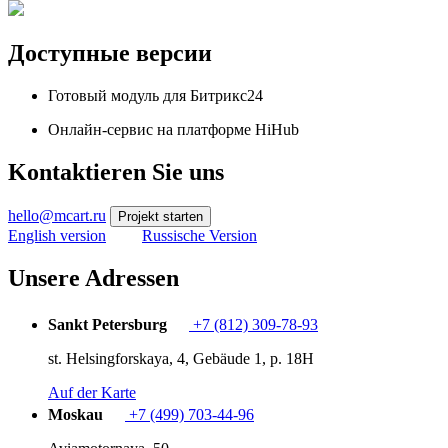
Доступные версии
Готовый модуль для Битрикс24
Онлайн-сервис на платформе HiHub
Kontaktieren Sie uns
hello@mcart.ru
Projekt starten
English version
Russische Version
Unsere Adressen
Sankt Petersburg
+7 (812) 309-78-93
st. Helsingforskaya, 4, Gebäude 1, p. 18H
Auf der Karte
Moskau
+7 (499) 703-44-96