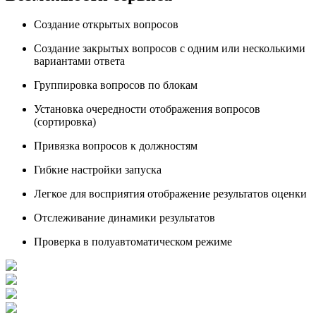
Создание открытых вопросов
Создание закрытых вопросов с одним или несколькими
вариантами ответа
Группировка вопросов по блокам
Установка очередности отображения вопросов
(сортировка)
Привязка вопросов к должностям
Гибкие настройки запуска
Легкое для восприятия отображение результатов оценки
Отслеживание динамики результатов
Проверка в полуавтоматическом режиме