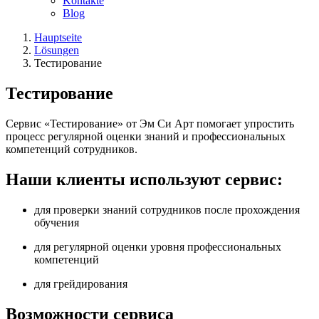
Kontakte
Blog
Hauptseite
Lösungen
Тестирование
Тестирование
Сервис «Тестирование» от Эм Си Арт помогает упростить
процесс регулярной оценки знаний и профессиональных
компетенций сотрудников.
Наши клиенты используют сервис:
для проверки знаний сотрудников после прохождения
обучения
для регулярной оценки уровня профессиональных
компетенций
для грейдирования
Возможности сервиса