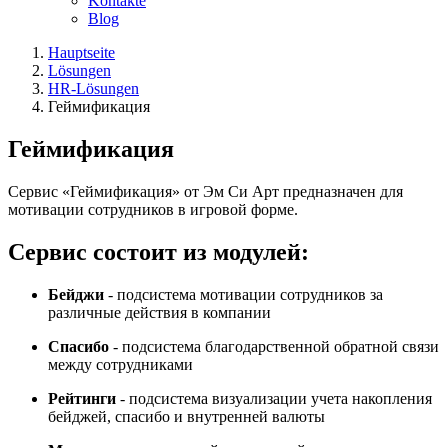
Kontakte
Blog
Hauptseite
Lösungen
HR-Lösungen
Геймификация
Геймификация
Сервис «Геймификация» от Эм Си Арт предназначен для
мотивации сотрудников в игровой форме.
Сервис состоит из модулей:
Бейджи
- подсистема мотивации сотрудников за
различные действия в компании
Спасибо
- подсистема благодарственной обратной связи
между сотрудниками
Рейтинги
- подсистема визуализации учета накопления
бейджей, спасибо и внутренней валюты