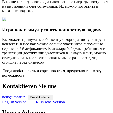
В конце календарного года накопленные награды поступают
на внутренний счёт сотрудника. Их можно потратить в
магазине подарков.
Игра как стимул решить конкретную задачу
Вы можете придумать собственную корпоративную игру и
вовлекать в нее как можно больше участников с помощью
сервиса «Геймификация». Благодаря бейджам, рейтингам и
трансляции достижений участников в Живую Ленту можно
стимулировать коллектив решать самые разные задачи,
стоящие перед бизнесом.
Люди любят играть и соревноваться, предоставьте им эту
возможность!
Kontaktieren Sie uns
hello@mcart.ru
Projekt starten
English version
Russische Version
Unsere Adressen