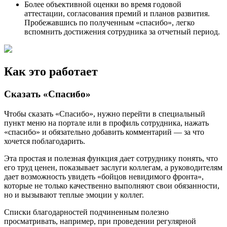
Более объективной оценки во время годовой
аттестации, согласования премий и планов развития.
Пробежавшись по полученным «спасибо», легко
вспомнить достижения сотрудника за отчетный период.
Как это работает
Сказать «Спасибо»
Чтобы сказать «Спасибо», нужно перейти в специальный
пункт меню на портале или в профиль сотрудника, нажать
«спасибо» и обязательно добавить комментарий — за что
хочется поблагодарить.
Эта простая и полезная функция дает сотруднику понять, что
его труд ценен, показывает заслуги коллегам, а руководителям
дает возможность увидеть «бойцов невидимого фронта»,
которые не только качественно выполняют свои обязанности,
но и вызывают теплые эмоции у коллег.
Списки благодарностей подчиненным полезно
просматривать, например, при проведении регулярной