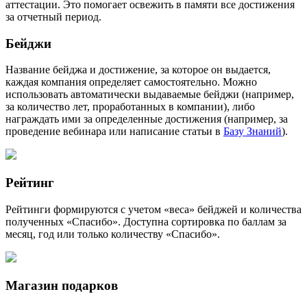
аттестации. Это помогает освежить в памяти все достижения
за отчетный период.
Бейджи
Название бейджа и достижение, за которое он выдается,
каждая компания определяет самостоятельно. Можно
использовать автоматически выдаваемые бейджи (например,
за количество лет, проработанных в компании), либо
награждать ими за определенные достижения (например, за
проведение вебинара или написание статьи в
Базу Знаний
).
Рейтинг
Рейтинги формируются с учетом «веса» бейджей и количества
полученных «Спасибо». Доступна сортировка по баллам за
месяц, год или только количеству «Спасибо».
Магазин подарков